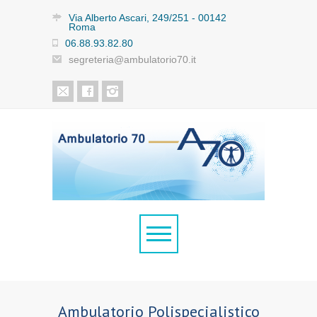
Via Alberto Ascari, 249/251 - 00142
Roma
06.88.93.82.80
segreteria@ambulatorio70.it
Ambulatorio Polispecialistico