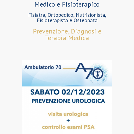
Medico e Fisioterapico
Fisiatra, Ortopedico, Nutrizionista,
Fisioterapista e Osteopata
Prevenzione, Diagnosi e
Terapia Medica