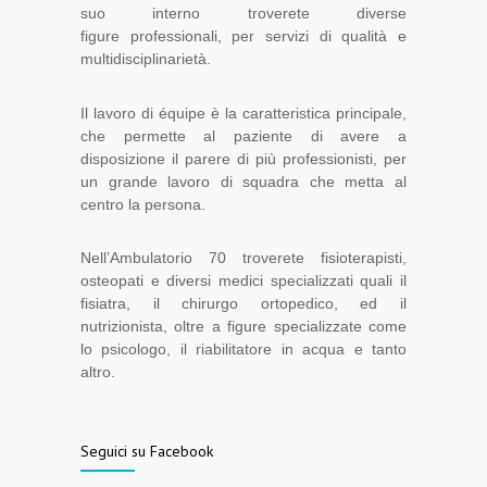
suo interno troverete diverse
figure professionali, per servizi di qualità e
multidisciplinarietà.
Il lavoro di équipe è la caratteristica principale,
che permette al paziente di avere a
disposizione il parere di più professionisti, per
un grande lavoro di squadra che metta al
centro la persona.
Nell’Ambulatorio 70 troverete fisioterapisti,
osteopati e diversi medici specializzati quali il
fisiatra, il chirurgo ortopedico, ed il
nutrizionista, oltre a figure specializzate come
lo psicologo, il riabilitatore in acqua e tanto
altro.
Seguici su Facebook