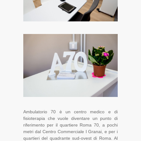
Ambulatorio 70 è un centro medico e di
fisioterapia che vuole diventare un punto di
riferimento per il quartiere Roma 70, a pochi
metri dal Centro Commerciale I Granai, e per i
quartieri del quadrante sud-ovest di Roma. Al